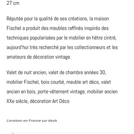
27 cm
Réputée pour la qualité de ses créations, la maison
Fischel a produit des meubles raffinés inspirés des
techniques popularisées par le mobilier en hêtre cintré,
aujourd’hui très recherché par les collectionneurs et les
amateurs de décoration vintage.
Valet de nuit ancien, valet de chambre années 30,
mobilier Fischel, bois courbé, meuble art déco, valet
ancien en bois, porte-vêtement vintage, mobilier ancien
XXe siècle, décoration Art Déco
Livraison en France sur devis