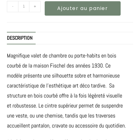
-
+
Ajouter au panier
DESCRIPTION
Magnifique valet de chambre ou porte-habits en bois
courbé de la maison Fischel des années 1930. Ce
modèle présente une silhouette sobre et harmonieuse
caractéristique de l’esthétique art déco tardive. Sa
structure en bois courbé offre à la fois légèreté visuelle
et robustesse. Le cintre supérieur permet de suspendre
une veste, ou une chemise, tandis que les traverses
accueillent pantalon, cravate ou accessoire du quotidien.