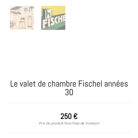
Le valet de chambre Fischel années
30
250
€
Prix du produit hors frais de livraison