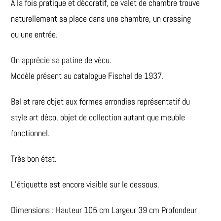
A la fois pratique et décoratif, ce valet de chambre trouve
naturellement sa place dans une chambre, un dressing
ou une entrée.
On apprécie sa patine de vécu.
Modèle présent au catalogue Fischel de 1937.
Bel et rare objet aux formes arrondies représentatif du
style art déco, objet de collection autant que meuble
fonctionnel.
Très bon état.
L’étiquette est encore visible sur le dessous.
Dimensions : Hauteur 105 cm Largeur 39 cm Profondeur