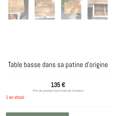
Table basse dans sa patine d’origine
135
€
Prix du produit hors frais de livraison
1 en stock