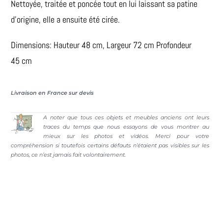
Nettoyée, traitée et poncée tout en lui laissant sa patine
d’origine, elle a ensuite été cirée.
Dimensions: Hauteur 48 cm, Largeur 72 cm Profondeur
45 cm
Livraison en France sur devis
A noter que tous ces objets et meubles anciens ont leurs
traces du temps que nous essayons de vous montrer au
mieux sur les photos et vidéos. Merci pour votre
compréhension si toutefois certains défauts n’étaient pas visibles sur les
photos, ce n’est jamais fait volontairement.