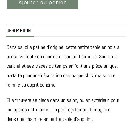
Ajouter au panier
DESCRIPTION
Dans sa jolie patine d’origine, cette petite table en bois a
conservé tout son charme et son authenticité. Son tiroir
central et ses traces du temps en font une pièce unique,
parfaite pour une décoration campagne chic, maison de
famille ou esprit bohème.
Elle trouvera sa place dans un salon, ou en extérieur, pour
les apéros entre amis. On peut également l’imaginer
dans une chambre en petite table d’appoint.