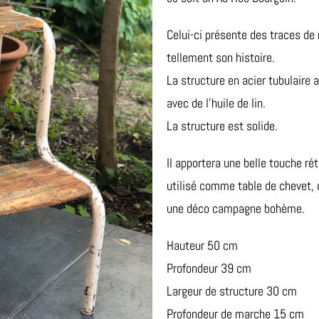
Celui-ci présente des traces de 
tellement son histoire.
La structure en acier tubulaire a 
avec de l’huile de lin.
La structure est solide.
Il apportera une belle touche rétr
utilisé comme table de chevet, d
une déco campagne bohème.
Hauteur 50 cm
Profondeur 39 cm
Largeur de structure 30 cm
Profondeur de marche 15 cm