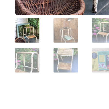
Politique de confidentialité