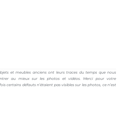
bjets et meubles anciens ont leurs traces du temps que nous
trer au mieux sur les photos et vidéos. Merci pour votre
is certains défauts n’étaient pas visibles sur les photos, ce n’est