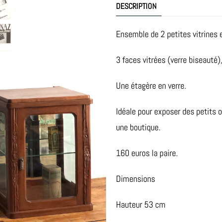
DESCRIPTION
Ensemble de 2 petites vitrines e
3 faces vitrées (verre biseauté),
Une étagère en verre.
Idéale pour exposer des petits o
une boutique.
160 euros la paire.
Dimensions
Hauteur 53 cm