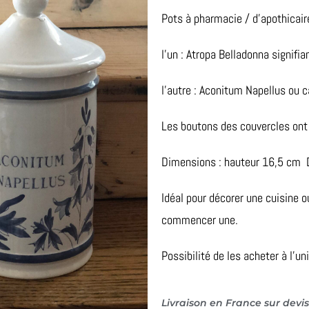
Pots à pharmacie / d’apothicair
l’un : Atropa Belladonna signifia
l’autre : Aconitum Napellus ou 
Les boutons des couvercles ont é
Dimensions : hauteur 16,5 cm
Idéal pour décorer une cuisine o
commencer une.
Possibilité de les acheter à l’uni
Livraison en France sur devis