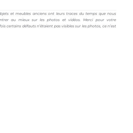
bjets et meubles anciens ont leurs traces du temps que nous
trer au mieux sur les photos et vidéos. Merci pour votre
is certains défauts n’étaient pas visibles sur les photos, ce n’est