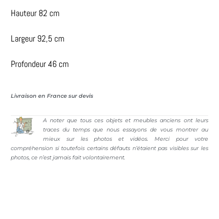
Hauteur 82 cm
Largeur 92,5 cm
Profondeur 46 cm
Livraison en France sur devis
A noter que tous ces objets et meubles anciens ont leurs
traces du temps que nous essayons de vous montrer au
mieux sur les photos et vidéos. Merci pour votre
compréhension si toutefois certains défauts n’étaient pas visibles sur les
photos, ce n’est jamais fait volontairement.