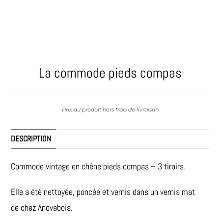
La commode pieds compas
Prix du produit hors frais de livraison
DESCRIPTION
Commode vintage en chêne pieds compas – 3 tiroirs.
Elle a été nettoyée, poncée et vernis dans un vernis mat
de chez Anovabois.