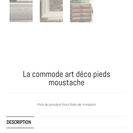
La commode art déco pieds
moustache
Prix du produit hors frais de livraison
DESCRIPTION