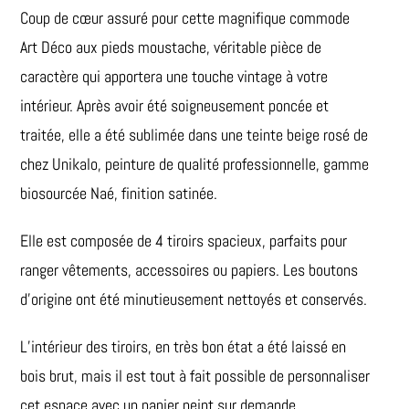
Coup de cœur assuré pour cette magnifique commode
Art Déco aux pieds moustache, véritable pièce de
caractère qui apportera une touche vintage à votre
intérieur. Après avoir été soigneusement poncée et
traitée, elle a été sublimée dans une teinte beige rosé de
chez Unikalo, peinture de qualité professionnelle, gamme
biosourcée Naé, finition satinée.
Elle est composée de 4 tiroirs spacieux, parfaits pour
ranger vêtements, accessoires ou papiers. Les boutons
d’origine ont été minutieusement nettoyés et conservés.
L’intérieur des tiroirs, en très bon état a été laissé en
bois brut, mais il est tout à fait possible de personnaliser
cet espace avec un papier peint sur demande.