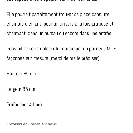
Elle pourrait parfaitement trouver sa place dans une
chambre d’enfant, pour un univers à la fois pratique et
charmant, dans un bureau ou encore dans une entrée.
Possibilité de remplacer le marbre par un panneau MDF
façonnée sur mesure (merci de me le préciser)
Hauteur 85 cm
Largeur 85 cm
Profondeur 41 cm
Livraison en France sur devis