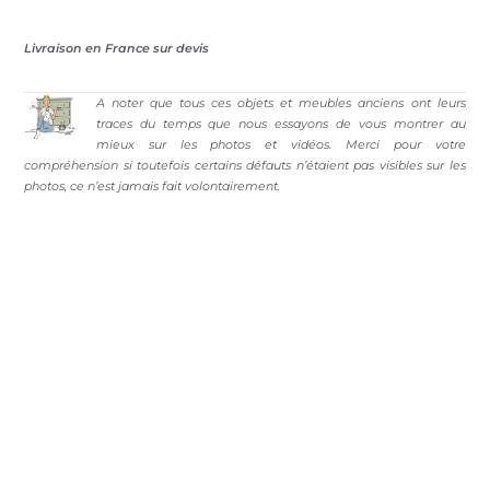
Livraison en France sur devis
A noter que tous ces objets et meubles anciens ont leurs
traces du temps que nous essayons de vous montrer au
mieux sur les photos et vidéos. Merci pour votre
compréhension si toutefois certains défauts n’étaient pas visibles sur les
photos, ce n’est jamais fait volontairement.
Politique de confidentialité
Mentions légales
C.G.V