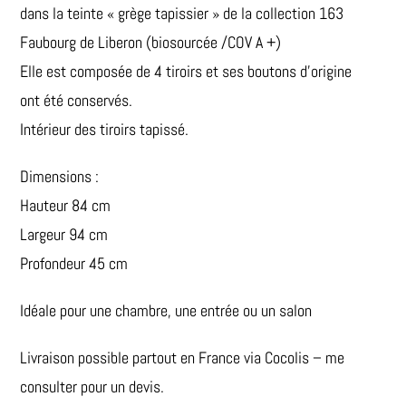
dans la teinte « grège tapissier » de la collection 163
Faubourg de Liberon (biosourcée /COV A +)
Elle est composée de 4 tiroirs et ses boutons d’origine
ont été conservés.
Intérieur des tiroirs tapissé.
Dimensions :
Hauteur 84 cm
Largeur 94 cm
Profondeur 45 cm
Idéale pour une chambre, une entrée ou un salon
Livraison possible partout en France via Cocolis – me
consulter pour un devis.