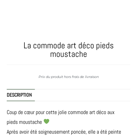
La commode art déco pieds
moustache
Prix du produit hors frais de livraison
DESCRIPTION
Coup de cœur pour cette jolie commode art déco aux
pieds moustache
Après avoir été soigneusement poncée, elle a été peinte