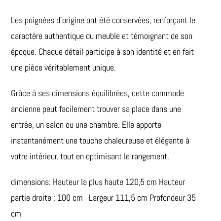
Les poignées d’origine ont été conservées, renforçant le
caractère authentique du meuble et témoignant de son
époque. Chaque détail participe à son identité et en fait
une pièce véritablement unique.
Grâce à ses dimensions équilibrées, cette commode
ancienne peut facilement trouver sa place dans une
entrée, un salon ou une chambre. Elle apporte
instantanément une touche chaleureuse et élégante à
votre intérieur, tout en optimisant le rangement.
dimensions: Hauteur la plus haute 120,5 cm Hauteur
partie droite : 100 cm Largeur 111,5 cm Profondeur 35
cm