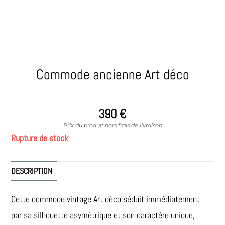
Commode ancienne Art déco
390
€
Prix du produit hors frais de livraison
Rupture de stock
DESCRIPTION
Cette commode vintage Art déco séduit immédiatement
par sa silhouette asymétrique et son caractère unique,