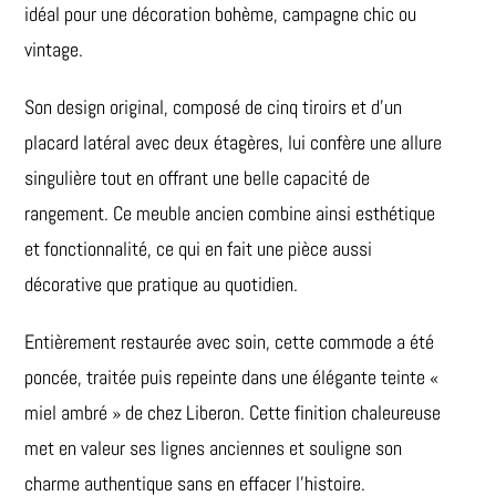
idéal pour une décoration bohème, campagne chic ou
vintage.
Son design original, composé de cinq tiroirs et d’un
placard latéral avec deux étagères, lui confère une allure
singulière tout en offrant une belle capacité de
rangement. Ce meuble ancien combine ainsi esthétique
et fonctionnalité, ce qui en fait une pièce aussi
décorative que pratique au quotidien.
Entièrement restaurée avec soin, cette commode a été
poncée, traitée puis repeinte dans une élégante teinte «
miel ambré » de chez Liberon. Cette finition chaleureuse
met en valeur ses lignes anciennes et souligne son
charme authentique sans en effacer l’histoire.