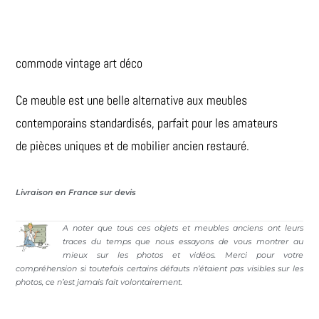
commode vintage art déco
Ce meuble est une belle alternative aux meubles
contemporains standardisés, parfait pour les amateurs
de pièces uniques et de mobilier ancien restauré.
Livraison en France sur devis
A noter que tous ces objets et meubles anciens ont leurs
traces du temps que nous essayons de vous montrer au
mieux sur les photos et vidéos. Merci pour votre
compréhension si toutefois certains défauts n’étaient pas visibles sur les
photos, ce n’est jamais fait volontairement.