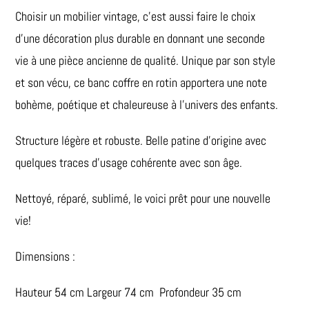
Choisir un mobilier vintage, c’est aussi faire le choix
d’une décoration plus durable en donnant une seconde
vie à une pièce ancienne de qualité. Unique par son style
et son vécu, ce banc coffre en rotin apportera une note
bohème, poétique et chaleureuse à l’univers des enfants.
Structure légère et robuste. Belle patine d’origine avec
quelques traces d’usage cohérente avec son âge.
Nettoyé, réparé, sublimé, le voici prêt pour une nouvelle
vie!
Dimensions :
Hauteur 54 cm Largeur 74 cm Profondeur 35 cm