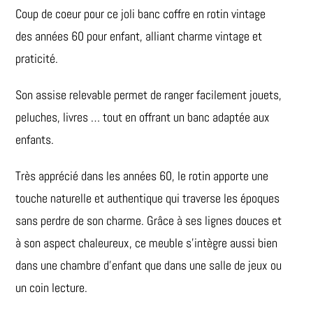
Coup de coeur pour ce joli banc coffre en rotin vintage
des années 60 pour enfant, alliant charme vintage et
praticité.
Son assise relevable permet de ranger facilement jouets,
peluches, livres … tout en offrant un banc adaptée aux
enfants.
Très apprécié dans les années 60, le rotin apporte une
touche naturelle et authentique qui traverse les époques
sans perdre de son charme. Grâce à ses lignes douces et
à son aspect chaleureux, ce meuble s’intègre aussi bien
dans une chambre d’enfant que dans une salle de jeux ou
un coin lecture.