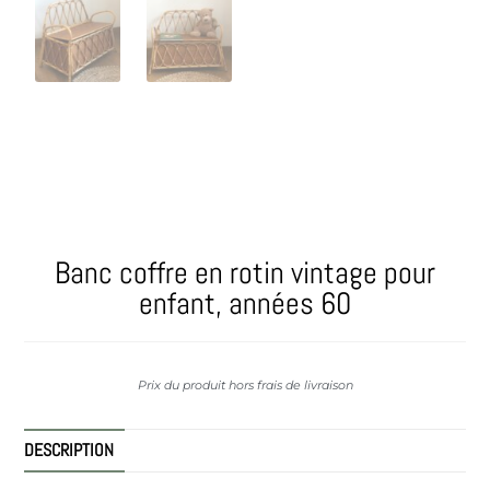
Banc coffre en rotin vintage pour
enfant, années 60
Prix du produit hors frais de livraison
DESCRIPTION