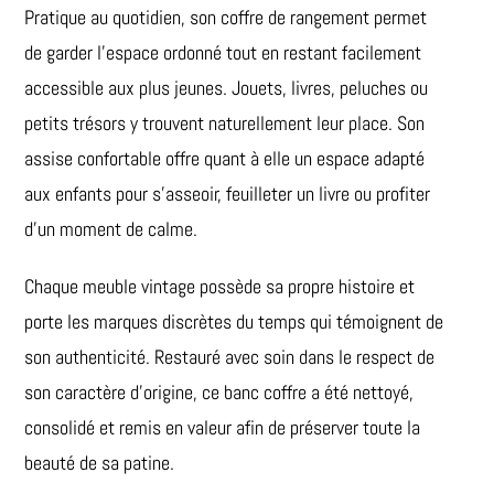
Pratique au quotidien, son coffre de rangement permet
de garder l’espace ordonné tout en restant facilement
accessible aux plus jeunes. Jouets, livres, peluches ou
petits trésors y trouvent naturellement leur place. Son
assise confortable offre quant à elle un espace adapté
aux enfants pour s’asseoir, feuilleter un livre ou profiter
d’un moment de calme.
Chaque meuble vintage possède sa propre histoire et
porte les marques discrètes du temps qui témoignent de
son authenticité. Restauré avec soin dans le respect de
son caractère d’origine, ce banc coffre a été nettoyé,
consolidé et remis en valeur afin de préserver toute la
beauté de sa patine.