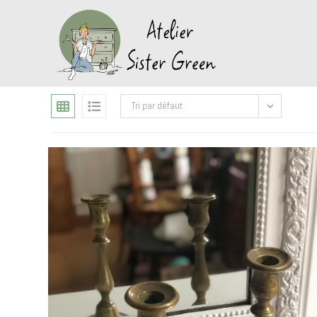
Tri par défaut